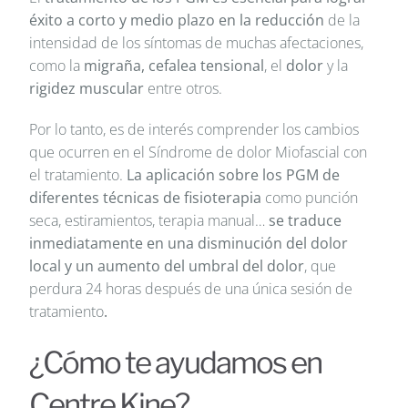
éxito a corto y medio plazo
en la reducción
de la
intensidad de los síntomas de muchas afectaciones,
como la
migraña, cefalea tensional
, el
dolor
y la
rigidez muscular
entre otros.
Por lo tanto, es de interés comprender los cambios
que ocurren en el Síndrome de dolor Miofascial con
el tratamiento.
La aplicación sobre los PGM de
diferentes técnicas
de fisioterapia
como punción
seca, estiramientos, terapia manual…
se traduce
inmediatamente en una disminución del dolor
local y un aumento del umbral del dolor
, que
perdura 24 horas después de una única sesión de
tratamiento
.
¿Cómo te ayudamos en
Centre Kine?