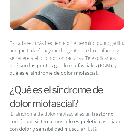
Es cada vez más frecuente oír el término punto gatillo,
aunque todavía hay mucha gente que lo confunde y
se refiere a ello como contracturas. Te explicamos
qué son los puntos gatillo miofasciales (PGM), y
qué es el síndrome de dolor miofascial
.
¿Qué es el síndrome de
dolor miofascial?
El síndrome de dolor miofascial es un
trastorno
común del sistema músculo esquelético asociado
con dolor y sensibilidad muscular
. Está