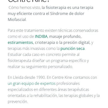
Cómo hemos visto,
la fisioterapia es una terapia
muy eficiente contra el Síndrome de dolor
Miofascial
.
Para este tratamiento existen técnicas conservadoras
como el uso de
INDIBA
,
masaje profundo,
estiramientos
, crioterapia o la presión digital,
y
terapias más invasivas como la
punción seca
.
Estudiar cada caso en concreto permite al
fisioterapeuta diseñar un programa específico y
realizar su seguimiento personalizado.
En Lleida desde 1990. En Centre Kine contamos con
un gran equipo de expertos
profesionales
especializados en diferentes áreas terapéuticas
orientadas a la rehabilitación, las terapias globales y la
prevención.