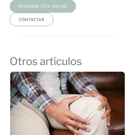
RESERVAR CITA ONLINE
CONTACTAR
Otros artículos