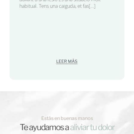
habitual. Tens una caiguda, et fas[...]
LEER MÁS
Estás en buenas manos
Te ayudamos a