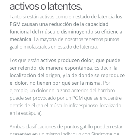
activos o latentes.
Tanto si están activos como en estado de latencia
los
PGM causan una reducción de la capacidad
funcional del músculo disminuyendo su eficiencia
mecánica
. La mayoría de nosotros tenemos puntos
gatillo miofasciales en estado de latencia.
Los que están
activos producen dolor, que puede
ser referido, de manera espontánea
. Es decir,
la
localización del origen, y la de donde se reproduce
el dolor, no tienen por qué ser la misma
. Por
ejemplo, un dolor en la zona anterior del hombro
puede ser provocado por un PGM que se encuentre
detrás de él (en el músculo infraespinoso, localizado
en la escápula).
Ambas clasificaciones de puntos gatillo pueden estar
presentes en un mismo individuo con Síndrome de