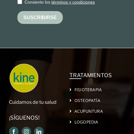
Consiento los
términos y condiciones
SUSCRIBIRSE
TRATAMIENTOS
FISIOTERAPIA
OSTEOPATÍA
Cuidamos de tu salud
ACUPUNTURA
¡SÍGUENOS!
LOGOPEDIA