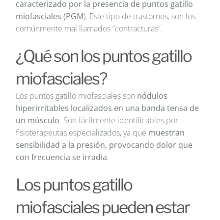
caracterizado por la presencia de puntos gatillo
miofasciales (PGM
). Este tipo de trastornos, son los
comúnmente mal llamados “contracturas”.
¿Qué son los puntos gatillo
miofasciales?
Los puntos gatillo miofasciales son
nódulos
hiperirritables localizados en una banda tensa de
un músculo
. Son fácilmente identificables por
fisioterapeutas especializados, ya que
muestran
sensibilidad a la presión, provocando dolor que
con frecuencia se irradia
.
Los puntos gatillo
miofasciales pueden estar