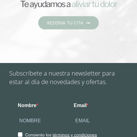
Te ayudamos a
RESERVA TU CITA
Subscríbete a nuestra newsletter para
estar al día de novedades y ofertas.
Nombre
Email
Consiento los
términos y condiciones