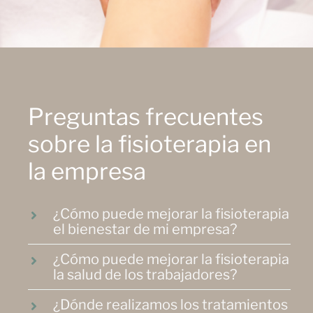
Preguntas frecuentes
sobre la fisioterapia en
la empresa
¿Cómo puede mejorar la fisioterapia
el bienestar de mi empresa?
¿Cómo puede mejorar la fisioterapia
la salud de los trabajadores?
¿Dónde realizamos los tratamientos