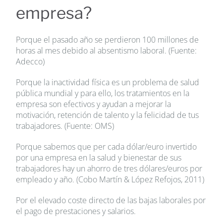
empresa?
Porque el pasado año se perdieron 100 millones de
horas al mes debido al absentismo laboral. (Fuente:
Adecco)
Porque la inactividad física es un problema de salud
pública mundial y para ello, los tratamientos en la
empresa son efectivos y ayudan a mejorar la
motivación, retención de talento y la felicidad de tus
trabajadores. (Fuente: OMS)
Porque sabemos que per cada dólar/euro invertido
por una empresa en la salud y bienestar de sus
trabajadores hay un ahorro de tres dólares/euros por
empleado y año. (Cobo Martín & López Refojos, 2011)
Por el elevado coste directo de las bajas laborales por
el pago de prestaciones y salarios.