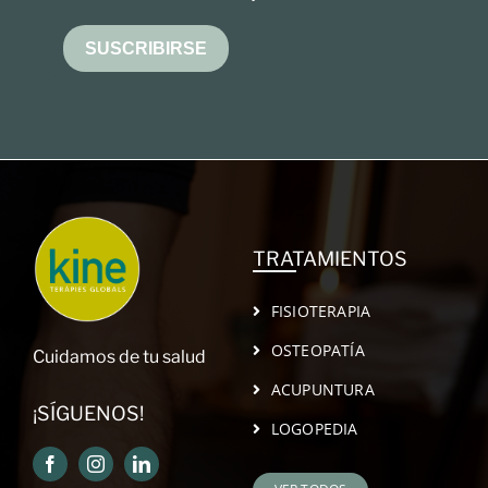
SUSCRIBIRSE
TRATAMIENTOS
FISIOTERAPIA
OSTEOPATÍA
Cuidamos de tu salud
ACUPUNTURA
¡SÍGUENOS!
LOGOPEDIA