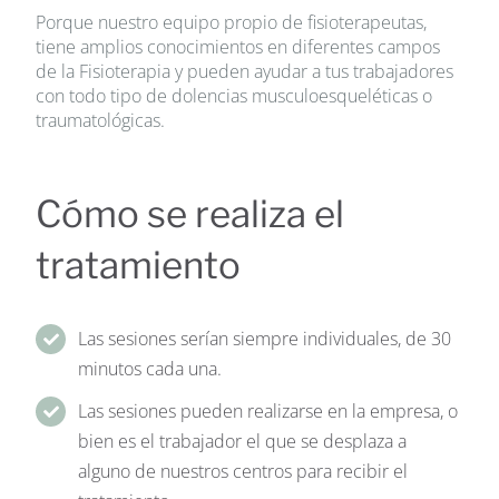
Porque nuestro equipo propio de fisioterapeutas,
tiene amplios conocimientos en diferentes campos
de la Fisioterapia y pueden ayudar a tus trabajadores
con todo tipo de dolencias musculoesqueléticas o
traumatológicas.
Cómo se realiza el
tratamiento
Las sesiones serían siempre individuales, de 30
minutos cada una.
Las sesiones pueden realizarse en la empresa, o
bien es el trabajador el que se desplaza a
alguno de nuestros centros para recibir el