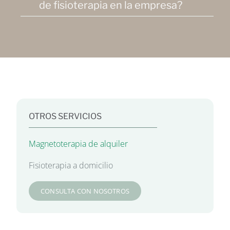
de fisioterapia en la empresa?
OTROS SERVICIOS
Magnetoterapia de alquiler
Fisioterapia a domicilio
CONSULTA CON NOSOTROS