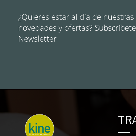
¿Quieres estar al día de nuestras
novedades y ofertas? Subscríbete
Newsletter
TR