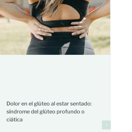
Dolor en el glúteo al estar sentado:
síndrome del glúteo profundo o
ciática