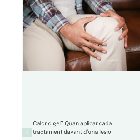
Calor o gel? Quan aplicar cada
tractament davant d’una lesió