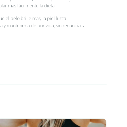
olar más fácilmente la dieta.
 el pelo brille más, la piel luzca
 y mantenerla de por vida, sin renunciar a