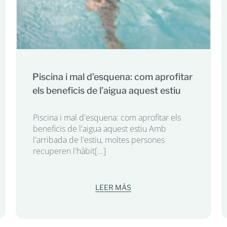
Piscina i mal d’esquena: com aprofitar
els beneficis de l’aigua aquest estiu
Piscina i mal d'esquena: com aprofitar els
beneficis de l'aigua aquest estiu Amb
l'arribada de l'estiu, moltes persones
recuperen l'hàbit[...]
LEER MÁS