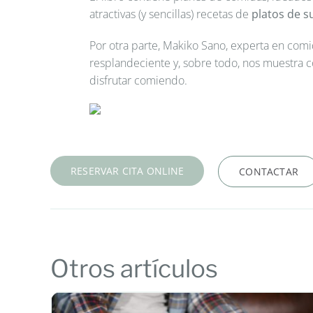
atractivas (y sencillas) recetas de
platos de s
Por otra parte, Makiko Sano, experta en comid
resplandeciente y, sobre todo, nos muestra c
disfrutar comiendo.
RESERVAR CITA ONLINE
CONTACTAR
Otros artículos