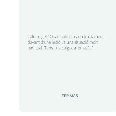
Calor o gel? Quan aplicar cada tractament
davant d'una lesió És una situació molt
habitual. Tens una caiguda, et fas[...]
LEER MÁS