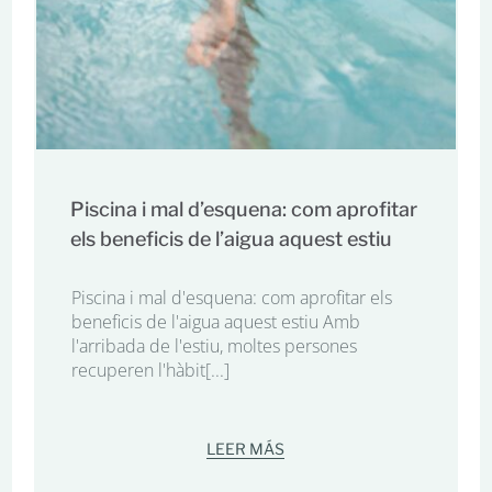
Piscina i mal d’esquena: com aprofitar
els beneficis de l’aigua aquest estiu
Piscina i mal d'esquena: com aprofitar els
beneficis de l'aigua aquest estiu Amb
l'arribada de l'estiu, moltes persones
recuperen l'hàbit[...]
LEER MÁS