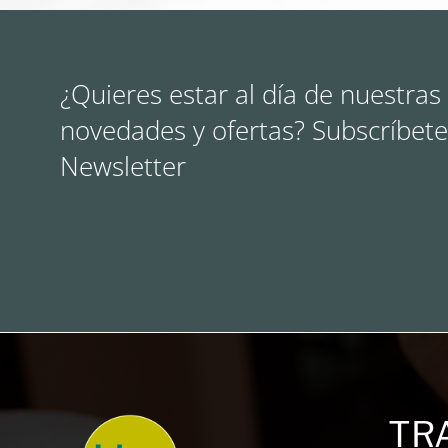
¿Quieres estar al día de nuestras
novedades y ofertas? Subscríbete
Newsletter
TR