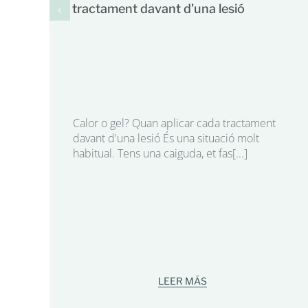
tractament davant d’una lesió
Calor o gel? Quan aplicar cada tractament
davant d'una lesió És una situació molt
habitual. Tens una caiguda, et fas[...]
LEER MÁS