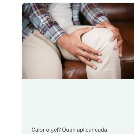
Calor o gel? Quan aplicar cada