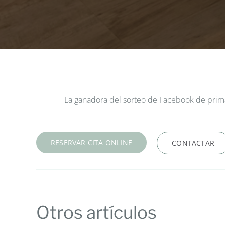
La ganadora del sorteo de Facebook de prim
RESERVAR CITA ONLINE
CONTACTAR
Otros artículos