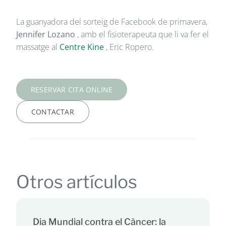
La guanyadora del sorteig de Facebook de primavera,
Jennifer Lozano
, amb el fisioterapeuta que li va fer el
massatge al
Centre Kine
, Eric Ropero.
RESERVAR CITA ONLINE
CONTACTAR
Otros artículos
Dia Mundial contra el Càncer: la