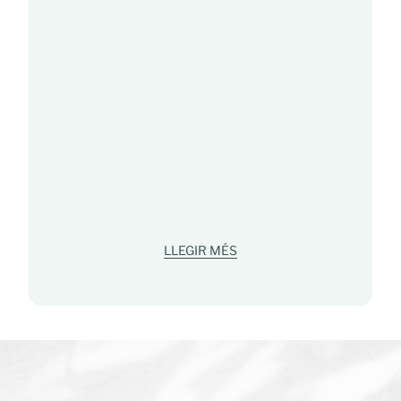
LLEGIR MÉS