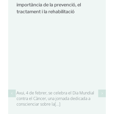
importància de la prevenció, el
tractament i la rehabilitació
Avui, 4 de febrer, se celebra el Dia Mundial
contra el Càncer, una jornada dedicada a
conscienciar sobre la[...]