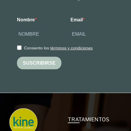
Nombre
Email
Consiento los
términos y condiciones
SUSCRIBIRSE
TRATAMIENTOS