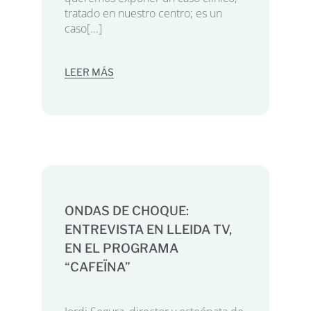
tratado en nuestro centro; es un
caso[...]
LEER MÁS
ONDAS DE CHOQUE:
ENTREVISTA EN LLEIDA TV,
EN EL PROGRAMA
“CAFEÏNA”