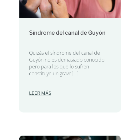
Síndrome del canal de Guyón
Quizás el síndrome del canal de
Guyón no es demasiado conocido,
pero para los que lo sufren
constituye un grave[...]
LEER MÁS