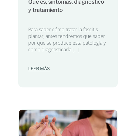
Qué es, síntomas, diagnóstico
y tratamiento
Para saber cómo tratar la fascitis
plantar, antes tendremos que saber
por qué se produce esta patología y
como diagnosticarla.[...]
LEER MÁS