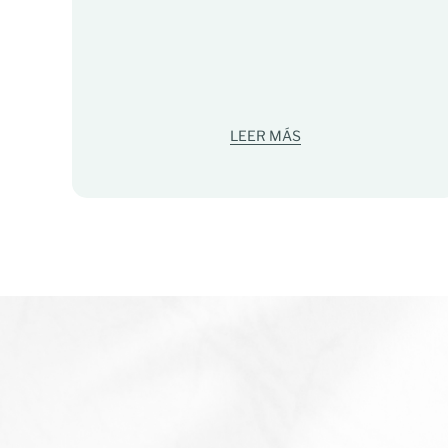
LEER MÁS