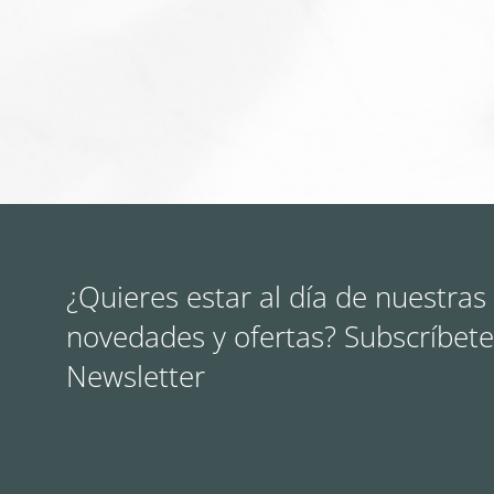
¿Quieres estar al día de nuestras
novedades y ofertas? Subscríbete
Newsletter