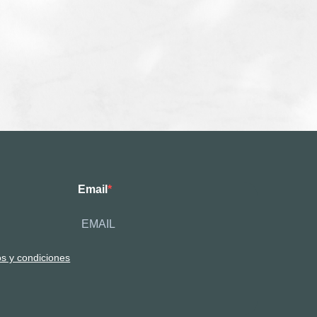
Email
os y condiciones