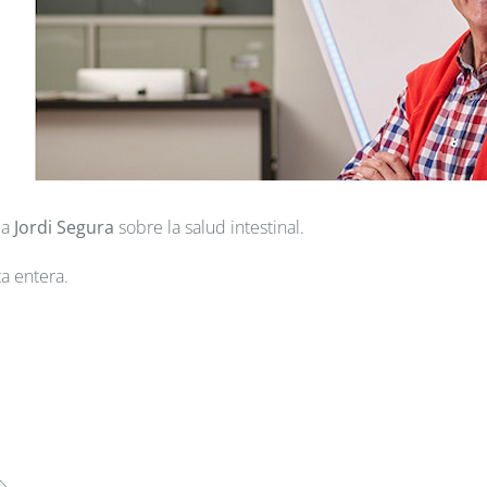
 a
Jordi Segura
sobre la salud intestinal.
a entera.