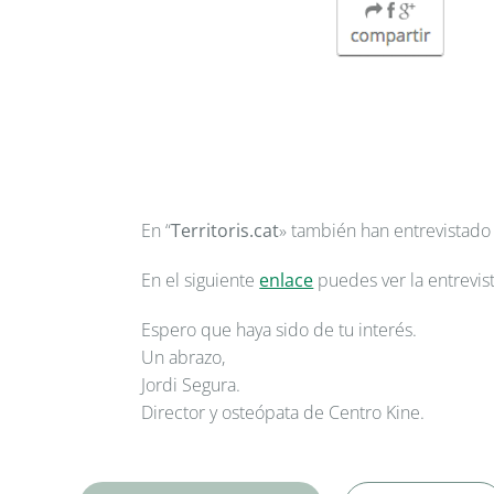
En “
Territoris.cat
» también han entrevistado
En el siguiente
enlace
puedes ver la entrevist
Espero que haya sido de tu interés.
Un abrazo,
Jordi Segura.
Director y osteópata de Centro Kine.