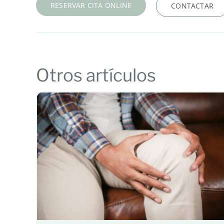
RESERVAR CITA ONLINE
CONTACTAR
Otros artículos