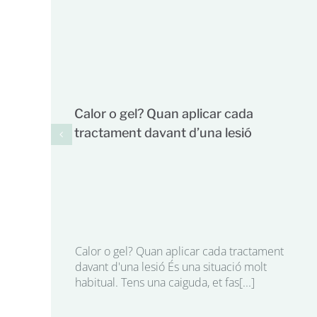
Calor o gel? Quan aplicar cada
tractament davant d’una lesió
Calor o gel? Quan aplicar cada tractament
davant d'una lesió És una situació molt
habitual. Tens una caiguda, et fas[...]