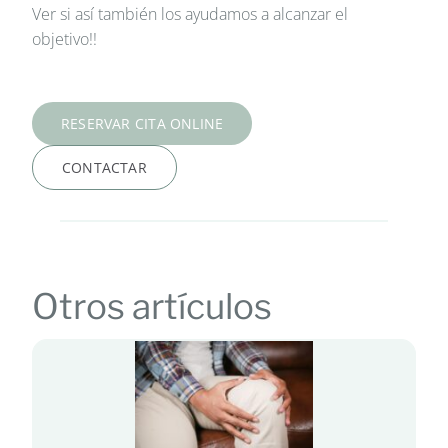
Ver si
así
también los
ayudamos a
alcanzar el
objetivo
!!
RESERVAR CITA ONLINE
CONTACTAR
Otros artículos