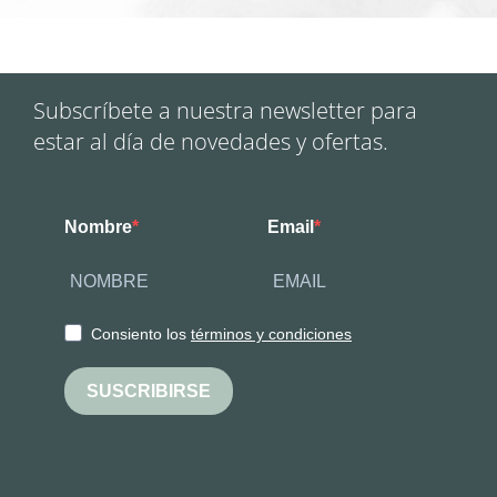
Subscríbete a nuestra newsletter para
estar al día de novedades y ofertas.
Nombre
Email
Consiento los
términos y condiciones
SUSCRIBIRSE