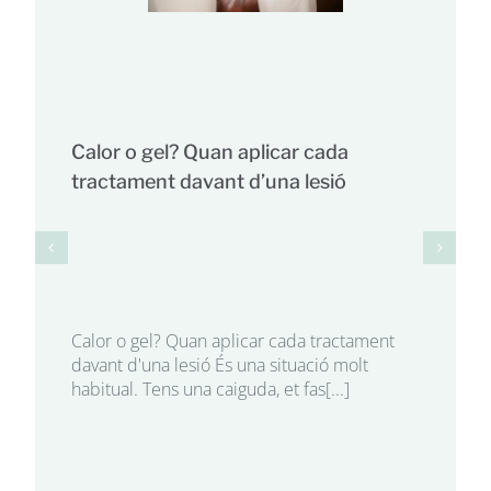
Calor o gel? Quan aplicar cada
tractament davant d’una lesió
Calor o gel? Quan aplicar cada tractament
davant d'una lesió És una situació molt
habitual. Tens una caiguda, et fas[...]