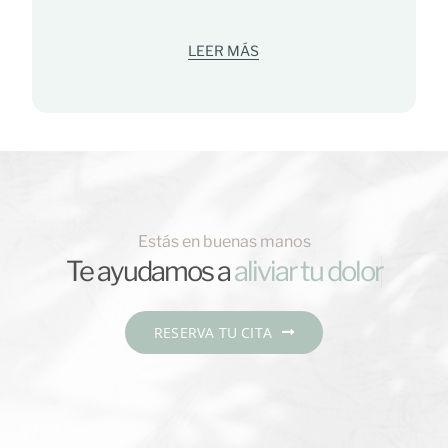
LEER MÁS
Estás en buenas manos
Te ayudamos a
RESERVA TU CITA