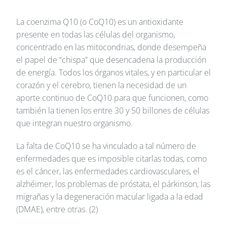
La coenzima Q10 (o CoQ10) es un antioxidante
presente en todas las células del organismo,
concentrado en las mitocondrias, donde desempeña
el papel de “chispa” que desencadena la producción
de energía. Todos los órganos vitales, y en particular el
corazón y el cerebro, tienen la necesidad de un
aporte continuo de CoQ10 para que funcionen, como
también la tienen los entre 30 y 50 billones de células
que integran nuestro organismo.
La falta de CoQ10 se ha vinculado a tal número de
enfermedades que es imposible citarlas todas, como
es el cáncer, las enfermedades cardiovasculares, el
alzhéimer, los problemas de próstata, el párkinson, las
migrañas y la degeneración macular ligada a la edad
(DMAE), entre otras. (2)