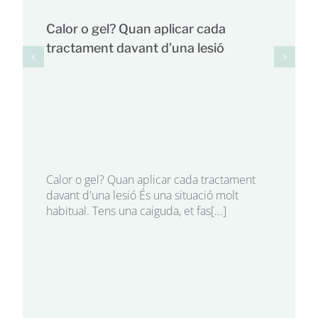
Calor o gel? Quan aplicar cada
tractament davant d’una lesió
Calor o gel? Quan aplicar cada tractament
davant d'una lesió És una situació molt
habitual. Tens una caiguda, et fas[...]