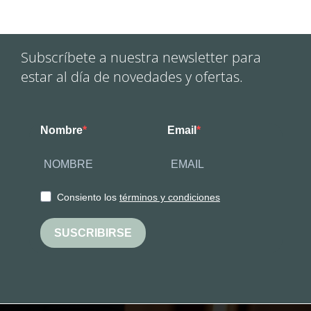
Subscríbete a nuestra newsletter para
estar al día de novedades y ofertas.
Nombre
Email
Consiento los
términos y condiciones
SUSCRIBIRSE