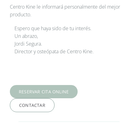
Centro Kine le informará personalmente del mejor
producto.
Espero que haya sido de tu interés.
Un abrazo,
Jordi Segura.
Director y osteópata de Centro Kine.
RESERVAR CITA ONLINE
CONTACTAR