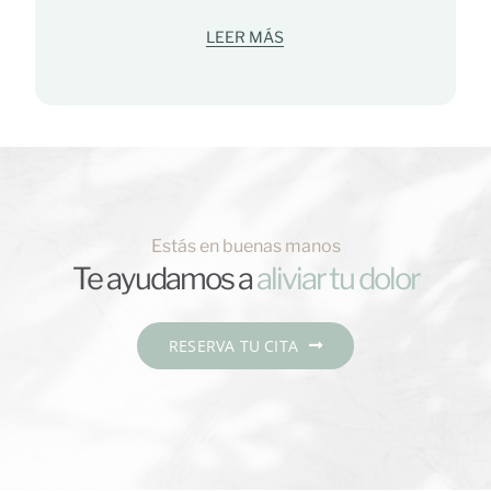
LEER MÁS
Estás en buenas manos
Te ayudamos a
RESERVA TU CITA