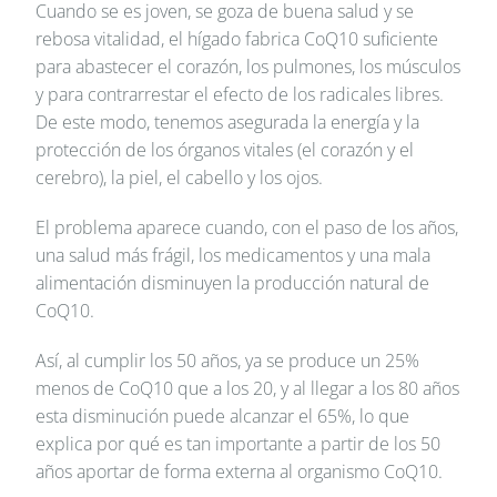
Cuando se es joven, se goza de buena salud y se
rebosa vitalidad, el hígado fabrica CoQ10 suficiente
para abastecer el corazón, los pulmones, los músculos
y para contrarrestar el efecto de los radicales libres.
De este modo, tenemos asegurada la energía y la
protección de los órganos vitales (el corazón y el
cerebro), la piel, el cabello y los ojos.
El problema aparece cuando, con el paso de los años,
una salud más frágil, los medicamentos y una mala
alimentación disminuyen la producción natural de
CoQ10.
Así, al cumplir los 50 años, ya se produce un 25%
menos de CoQ10 que a los 20, y al llegar a los 80 años
esta disminución puede alcanzar el 65%, lo que
explica por qué es tan importante a partir de los 50
años aportar de forma externa al organismo CoQ10.