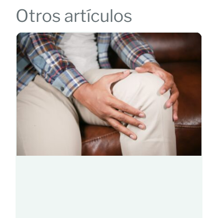
Otros artículos