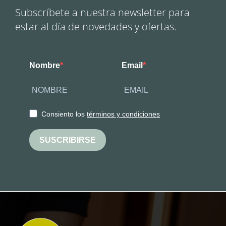
Subscríbete a nuestra newsletter para
estar al día de novedades y ofertas.
Nombre
Email
Consiento los
términos y condiciones
SUSCRIBIRSE