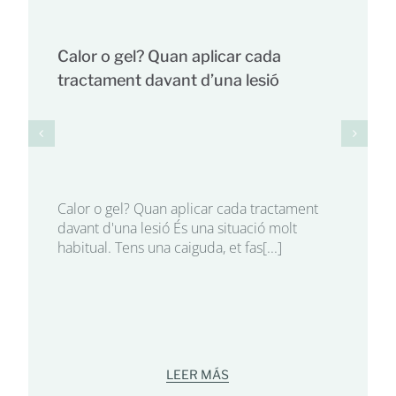
Calor o gel? Quan aplicar cada
tractament davant d’una lesió
Calor o gel? Quan aplicar cada tractament
davant d'una lesió És una situació molt
habitual. Tens una caiguda, et fas[...]
LEER MÁS