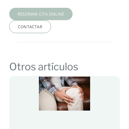
RESERVAR CITA ONLINE
CONTACTAR
Otros artículos