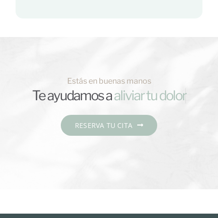
Estás en buenas manos
Te ayudamos a
RESERVA TU CITA