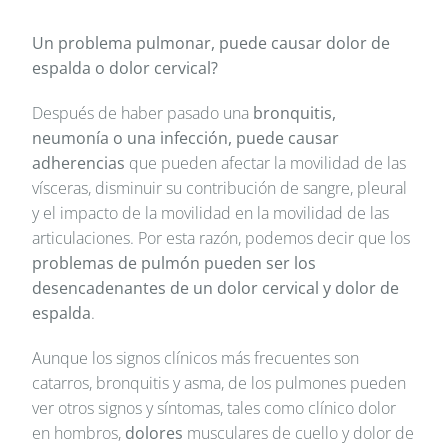
Un problema pulmonar, puede causar dolor de
espalda o dolor cervical?
Después de haber pasado una
bronquitis,
neumonía o una infección, puede causar
adherencias
que pueden afectar la movilidad de las
vísceras, disminuir su contribución de sangre, pleural
y el impacto de la movilidad en la movilidad de las
articulaciones. Por esta razón, podemos decir que los
problemas de pulmón pueden ser los
desencadenantes de un dolor cervical y dolor de
espalda
.
Aunque los signos clínicos más frecuentes son
catarros, bronquitis y asma, de los pulmones pueden
ver otros signos y síntomas, tales como clínico dolor
en hombros,
dolores
musculares de cuello y dolor de