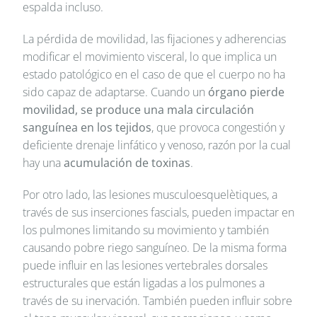
espalda incluso.
La pérdida de movilidad, las fijaciones y adherencias
modificar el movimiento visceral, lo que implica un
estado patológico en el caso de que el cuerpo no ha
sido capaz de adaptarse. Cuando un
órgano pierde
movilidad, se produce una mala circulación
sanguínea en los tejidos
, que provoca congestión y
deficiente drenaje linfático y venoso, razón por la cual
hay una
acumulación de toxinas
.
Por otro lado, las lesiones musculoesquelètiques, a
través de sus inserciones fascials, pueden impactar en
los pulmones limitando su movimiento y también
causando pobre riego sanguíneo. De la misma forma
puede influir en las lesiones vertebrales dorsales
estructurales que están ligadas a los pulmones a
través de su inervación. También pueden influir sobre