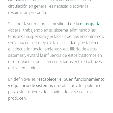
circulación en general, es necesario activar la
respiración profunda.
Si el por favor mejora la movilidad de la
osteopatía
visceral, trabajando en su sistema, eliminando las
tensiones suspensivo y enlaces que nos encontramos,
será capaces de mejorar la elasticidad y restablecer
el adecuado funcionamiento y equilibrio de estos
sistemas y evitará la influencia de estos trastornos en
otros órganos que están conectados entre sí a través
del sistema miofascial.
En definitiva, es
restablecer el buen funcionamiento
y equilibrio
de sistemas
que afectan a los pulmones
para evitar dolores de espalda dolor y cuello se
producen.