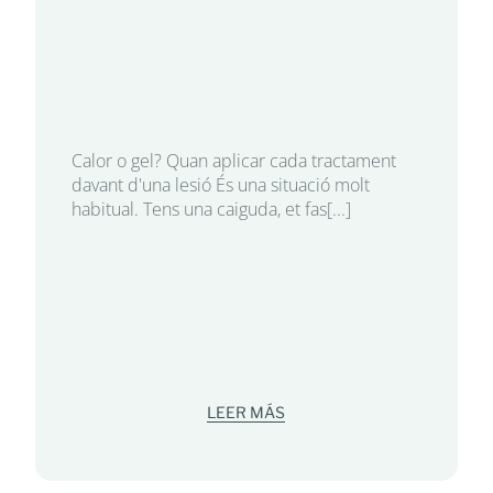
Calor o gel? Quan aplicar cada tractament
davant d'una lesió És una situació molt
habitual. Tens una caiguda, et fas[...]
LEER MÁS