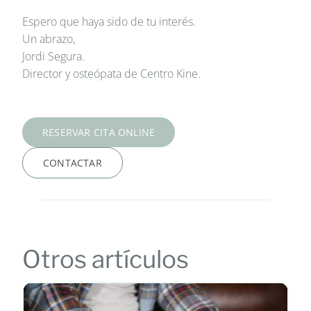
Espero que haya sido de tu interés.
Un abrazo,
Jordi Segura.
Director y osteópata de Centro Kine.
RESERVAR CITA ONLINE
CONTACTAR
Otros artículos