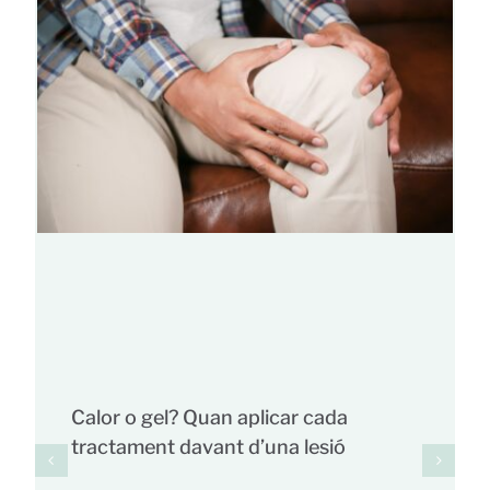
Calor o gel? Quan aplicar cada
tractament davant d’una lesió