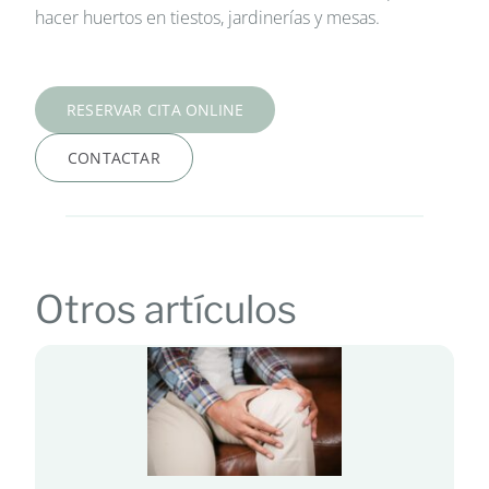
hacer huertos en tiestos, jardinerías y mesas.
RESERVAR CITA ONLINE
CONTACTAR
Otros artículos