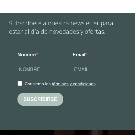
Subscríbete a nuestra newsletter para
estar al día de novedades y ofertas.
Nombre
Email
Consiento los
términos y condiciones
SUSCRIBIRSE