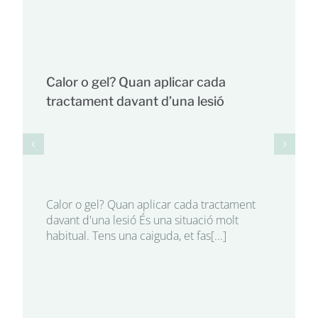
Calor o gel? Quan aplicar cada
tractament davant d’una lesió
Calor o gel? Quan aplicar cada tractament
davant d'una lesió És una situació molt
habitual. Tens una caiguda, et fas[...]