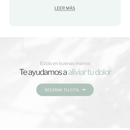
LEER MÁS
Estás en buenas manos
Te ayudamos a
RESERVA TU CITA