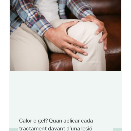
Calor o gel? Quan aplicar cada
tractament davant d’una lesió