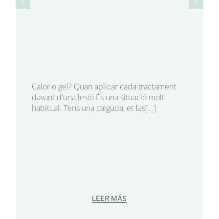
Calor o gel? Quan aplicar cada tractament
davant d'una lesió És una situació molt
habitual. Tens una caiguda, et fas[...]
LEER MÁS