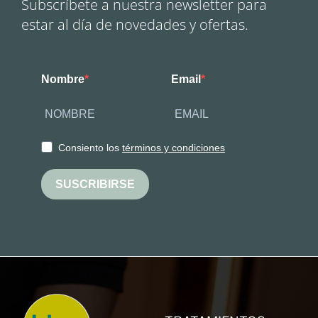
Subscríbete a nuestra newsletter para
estar al día de novedades y ofertas.
Nombre
Email
Consiento los
términos y condiciones
SUSCRIBIRSE