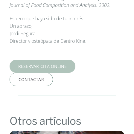
Journal of Food Composition and Analysis. 2002.
Espero que haya sido de tu interés.
Un abrazo,
Jordi Segura.
Director y osteópata de Centro Kine.
RESERVAR CITA ONLINE
CONTACTAR
Otros artículos