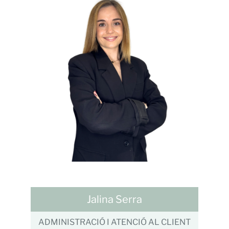
Jalina Serra
ADMINISTRACIÓ I ATENCIÓ AL CLIENT