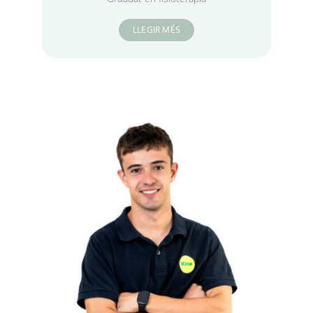
LLEGIR MÉS