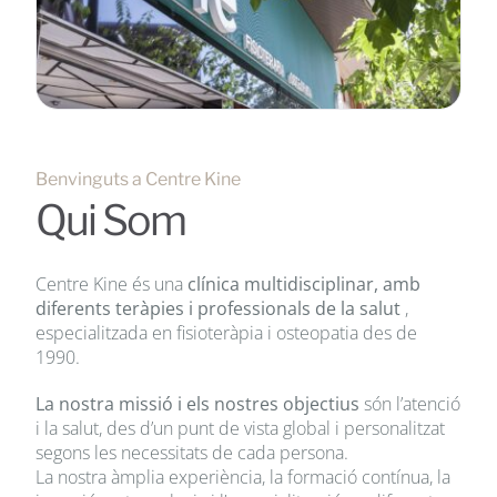
Benvinguts a Centre Kine
Qui Som
Centre Kine és una
clínica multidisciplinar, amb
diferents teràpies i professionals de la salut
,
especialitzada en fisioteràpia i osteopatia des de
1990.
La nostra missió i els nostres objectius
són l’atenció
i la salut, des d’un punt de vista global i personalitzat
segons les necessitats de cada persona.
La nostra àmplia experiència, la formació contínua, la