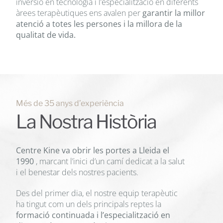
inversió en tecnologia i l’especialització en diferents
àrees terapèutiques ens avalen per
garantir la millor
atenció a totes les persones i la millora de la
qualitat de vida.
Més de 35 anys d’experiència
La Nostra Història
Centre Kine
va obrir les portes a Lleida el
1990
, marcant l’inici d’un camí dedicat a la salut
i el benestar dels nostres pacients.
Des del primer dia, el nostre equip terapèutic
ha tingut com un dels principals reptes la
formació continuada i l’especialització en