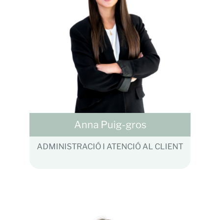
Anna Puig-gros
ADMINISTRACIÓ I ATENCIÓ AL CLIENT