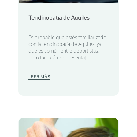
Tendinopatía de Aquiles
Es probable que estés familiarizado
con la tendinopatía de Aquiles, ya
que es común entre deportistas,
pero también se presenta[...]
LEER MÁS