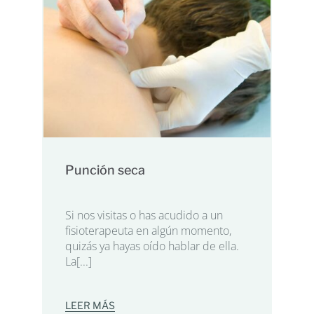
Punción seca
Si nos visitas o has acudido a un
fisioterapeuta en algún momento,
quizás ya hayas oído hablar de ella.
La[...]
LEER MÁS