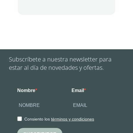
Subscríbete a nuestra newsletter para
estar al día de novedades y ofertas.
Nombre
Email
Consiento los
términos y condiciones