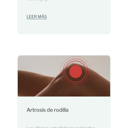
LEER MÁS
Artrosis de rodilla