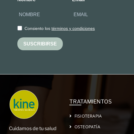
Consiento los
términos y condiciones
SUSCRIBIRSE
TRATAMIENTOS
FISIOTERAPIA
OSTEOPATÍA
Cuidamos de tu salud