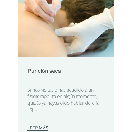
Punción seca
Si nos visitas o has acudido a un
fisioterapeuta en algún momento,
quizás ya hayas oído hablar de ella.
La[...]
LEER MÁS