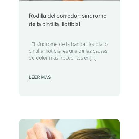
Rodilla del corredor: síndrome
de la cintilla Iliotibial
El síndrome de la banda iliotibial o
cintilla iliotibial es una de las causas
de dolor más frecuentes en[...]
LEER MÁS