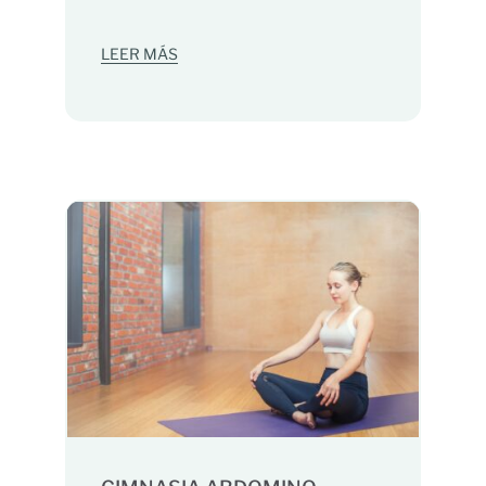
LEER MÁS