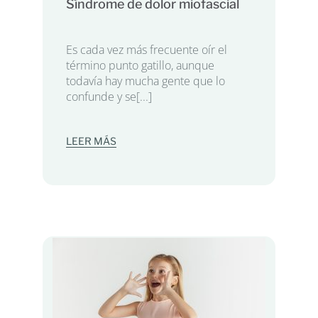
Síndrome de dolor miofascial
Es cada vez más frecuente oír el
término punto gatillo, aunque
todavía hay mucha gente que lo
confunde y se[...]
LEER MÁS