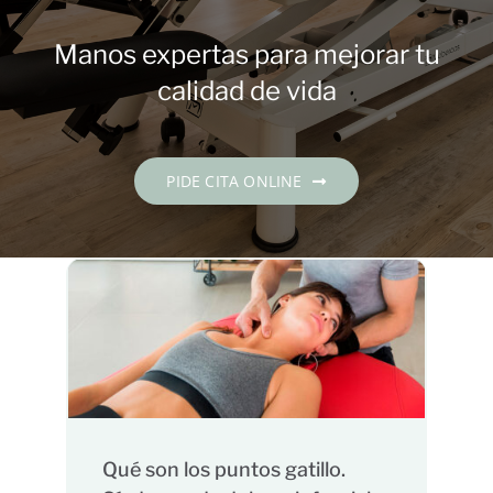
Contacto
Manos expertas para mejorar tu
PIDE CITA
calidad de vida
Español
PIDE CITA ONLINE
Qué son los puntos gatillo.