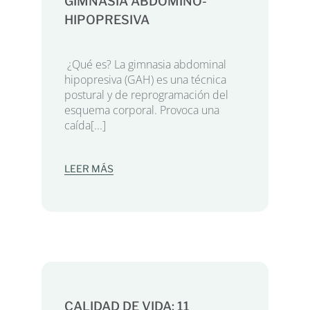
GIMNASIA ABDOMINO-
HIPOPRESIVA
¿Qué es? La gimnasia abdominal
hipopresiva (GAH) es una técnica
postural y de reprogramación del
esquema corporal. Provoca una
caída[...]
LEER MÁS
CALIDAD DE VIDA: 11