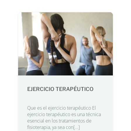
EJERCICIO TERAPÉUTICO
Que es el ejercicio terapéutico El
ejercicio terapéutico es una técnica
esencial en los tratamientos de
fisioterapia, ya sea con[...]