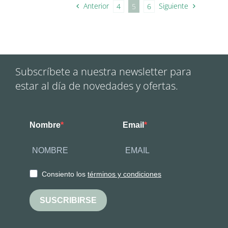
Anterior
Siguiente
4
5
6
Subscríbete a nuestra newsletter para
estar al día de novedades y ofertas.
Nombre
Email
Consiento los
términos y condiciones
SUSCRIBIRSE