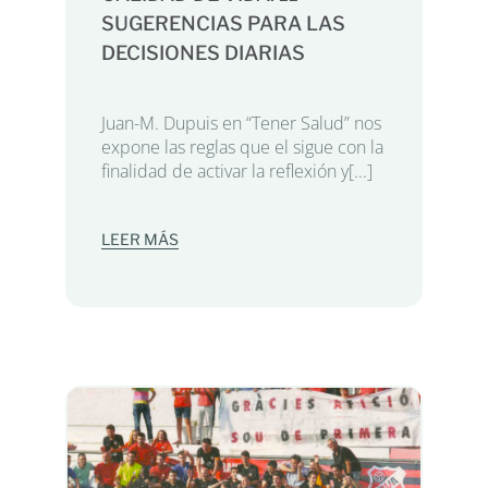
SUGERENCIAS PARA LAS
DECISIONES DIARIAS
Juan-M. Dupuis en “Tener Salud” nos
expone las reglas que el sigue con la
finalidad de activar la reflexión y[...]
LEER MÁS