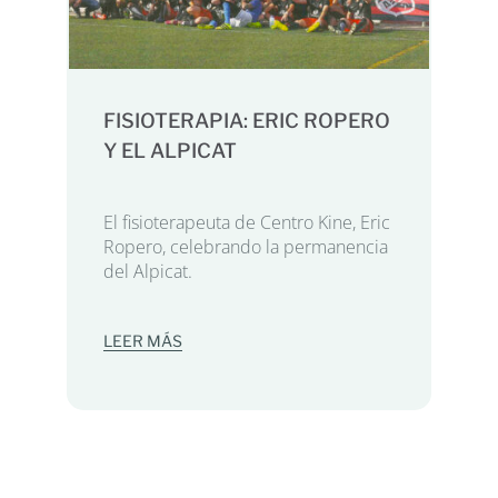
FISIOTERAPIA: ERIC ROPERO
Y EL ALPICAT
El fisioterapeuta de Centro Kine, Eric
Ropero, celebrando la permanencia
del Alpicat.
LEER MÁS