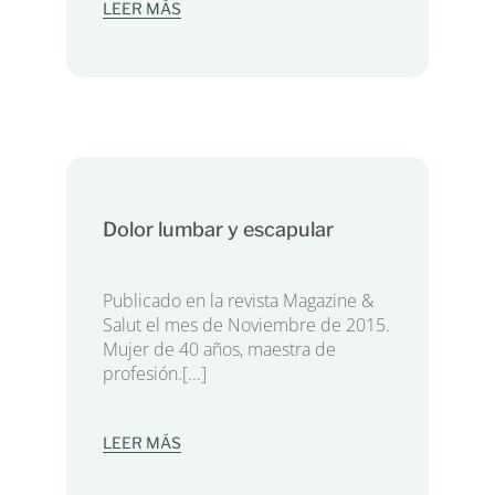
LEER MÁS
Dolor lumbar y escapular
Publicado en la revista Magazine &
Salut el mes de Noviembre de 2015.
Mujer de 40 años, maestra de
profesión.[...]
LEER MÁS