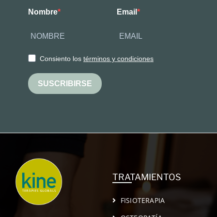
Nombre
Email
Consiento los
términos y condiciones
SUSCRIBIRSE
TRATAMIENTOS
FISIOTERAPIA