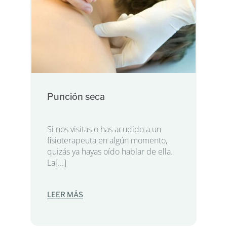
Punción seca
Si nos visitas o has acudido a un
fisioterapeuta en algún momento,
quizás ya hayas oído hablar de ella.
La[...]
LEER MÁS