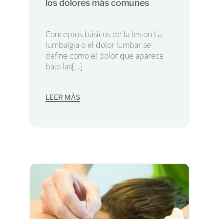
los dolores más comunes
Conceptos básicos de la lesión La
lumbalgia o el dolor lumbar se
define como el dolor que aparece
bajo las[...]
LEER MÁS