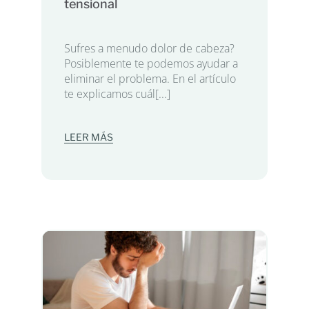
tensional
Sufres a menudo dolor de cabeza?
Posiblemente te podemos ayudar a
eliminar el problema. En el artículo
te explicamos cuál[...]
LEER MÁS