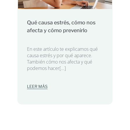
Qué causa estrés, cómo nos
afecta y cómo prevenirlo
En este artículo te explicamos qué
causa estrés y por qué aparece.
También cómo nos afecta y qué
podemos hacer[...]
LEER MÁS