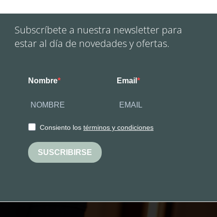
Subscríbete a nuestra newsletter para
estar al día de novedades y ofertas.
Nombre
Email
Consiento los
términos y condiciones
SUSCRIBIRSE