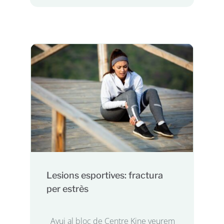
Lesions esportives: fractura
per estrès
Avui al bloc de Centre Kine veurem