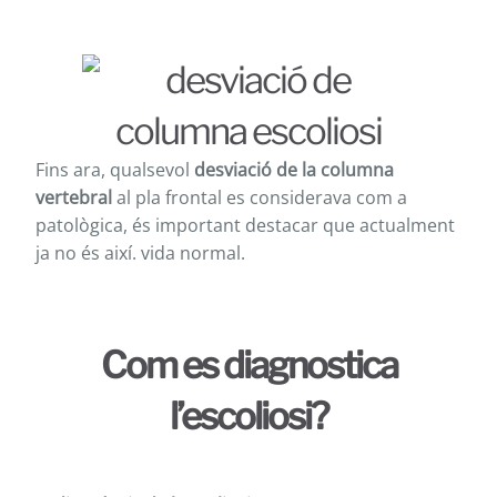
Fins ara, qualsevol
desviació de la columna
vertebral
al pla frontal es considerava com a
patològica, és important destacar que actualment
ja no és així. vida normal.
Com es diagnostica
l’escoliosi?