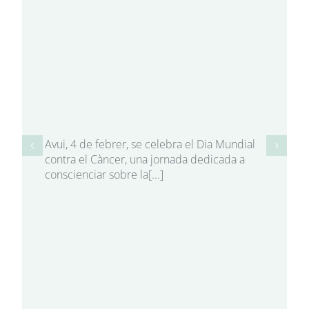
Avui, 4 de febrer, se celebra el Dia Mundial
contra el Càncer, una jornada dedicada a
conscienciar sobre la[...]