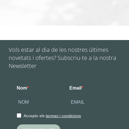
Vols estar al dia de les nostres últimes
novetats i ofertes? Subscriu-te a la nostra
Newsletter
Nom
Email
Accepto els
termes i condicions