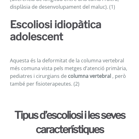
displàsia de desenvolupament del maluc). (1)
Escoliosi idiopàtica
adolescent
Aquesta és la deformitat de la columna vertebral
més comuna vista pels metges d’atenció primària,
pediatres i cirurgians de
columna vertebral
, però
també per fisioterapeutes. (2)
Tipus d’escoliosi i les seves
característiques