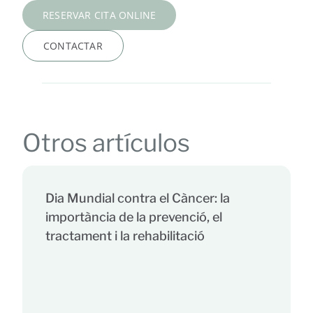
RESERVAR CITA ONLINE
CONTACTAR
Otros artículos
Dia Mundial contra el Càncer: la
importància de la prevenció, el
tractament i la rehabilitació