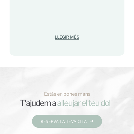
LLEGIR MÉS
Estàs en bones mans
T'ajudem a
RESERVA LA TEVA CITA