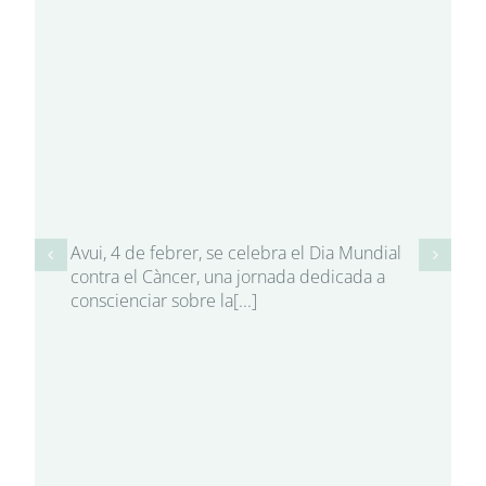
Avui, 4 de febrer, se celebra el Dia Mundial
contra el Càncer, una jornada dedicada a
conscienciar sobre la[...]