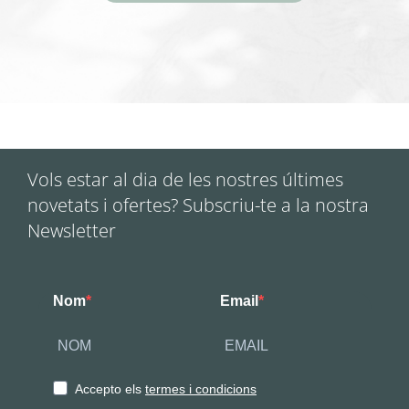
Vols estar al dia de les nostres últimes
novetats i ofertes? Subscriu-te a la nostra
Newsletter
Nom
Email
Accepto els
termes i condicions