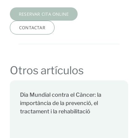
RESERVAR CITA ONLINE
CONTACTAR
Otros artículos
Dia Mundial contra el Càncer: la
importància de la prevenció, el
tractament i la rehabilitació