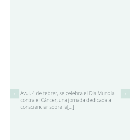
Avui, 4 de febrer, se celebra el Dia Mundial
contra el Càncer, una jornada dedicada a
conscienciar sobre la[...]