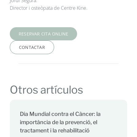
Jordi Segura.
Director i osteòpata de Centre Kine.
RESERVAR CITA ONLINE
CONTACTAR
Otros artículos
Dia Mundial contra el Càncer: la
importància de la prevenció, el
tractament i la rehabilitació