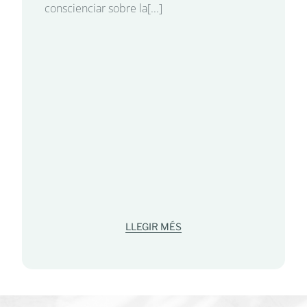
conscienciar sobre la[...]
LLEGIR MÉS