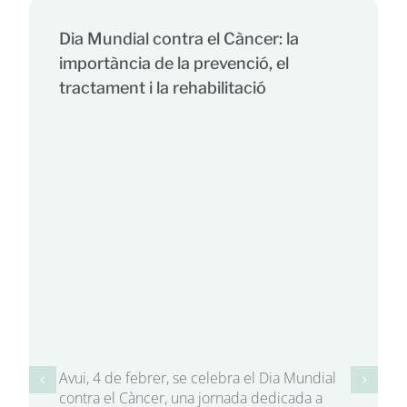
Dia Mundial contra el Càncer: la
importància de la prevenció, el
tractament i la rehabilitació
Avui, 4 de febrer, se celebra el Dia Mundial
contra el Càncer, una jornada dedicada a