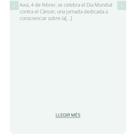
Avui, 4 de febrer, se celebra el Dia Mundial
contra el Càncer, una jornada dedicada a
conscienciar sobre la[...]
LLEGIR MÉS