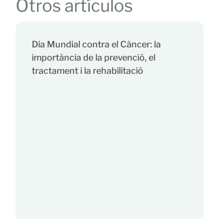
Otros artículos
Dia Mundial contra el Càncer: la
importància de la prevenció, el
tractament i la rehabilitació