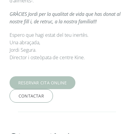
d’aliments-.
GRÀCIES Jordi per la qualitat de vida que has donat al
nostre fill i, de retruc, a la nostra família!!!
Espero que hagi estat del teu inertès.
Una abraçada,
Jordi Segura.
Director i osteòpata de centre Kine.
RESERVAR CITA ONLINE
CONTACTAR