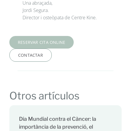
Una abraçada,
Jordi Segura.
Director i osteòpata de Centre Kine.
RESERVAR CITA ONLINE
CONTACTAR
Otros artículos
Dia Mundial contra el Càncer: la
importància de la prevenció, el