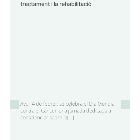
tractament i la rehabilitació
Avui, 4 de febrer, se celebra el Dia Mundial
contra el Càncer, una jornada dedicada a
conscienciar sobre la[...]