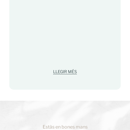
LLEGIR MÉS
Estàs en bones mans