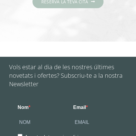
RESERVA LA TEVA CITA
Vols estar al dia de les nostres últimes
novetats i ofertes? Subscriu-te a la nostra
Newsletter
Nom
Email