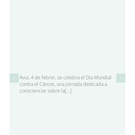
Avui, 4 de febrer, se celebra el Dia Mundial
contra el Càncer, una jornada dedicada a
conscienciar sobre la[...]