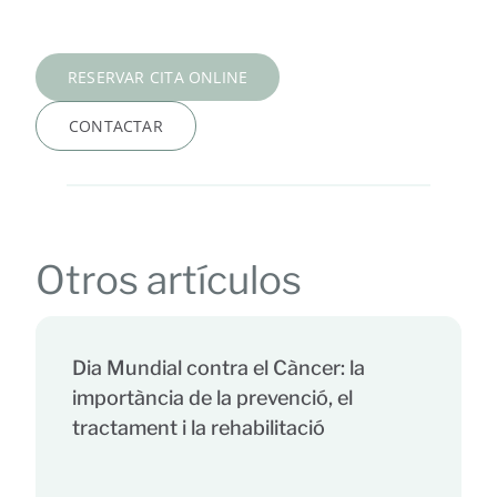
RESERVAR CITA ONLINE
CONTACTAR
Otros artículos
Dia Mundial contra el Càncer: la
importància de la prevenció, el
tractament i la rehabilitació