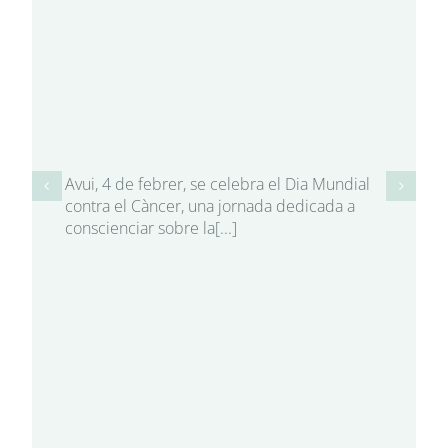
Avui, 4 de febrer, se celebra el Dia Mundial
contra el Càncer, una jornada dedicada a
conscienciar sobre la[...]