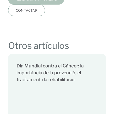
CONTACTAR
Otros artículos
Dia Mundial contra el Càncer: la
importància de la prevenció, el
tractament i la rehabilitació