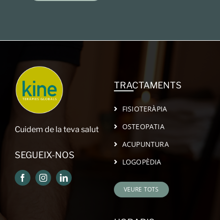
TRACTAMENTS
FISIOTERÀPIA
OSTEOPATIA
Cuidem de la teva salut
ACUPUNTURA
SEGUEIX-NOS
LOGOPÈDIA
VEURE TOTS