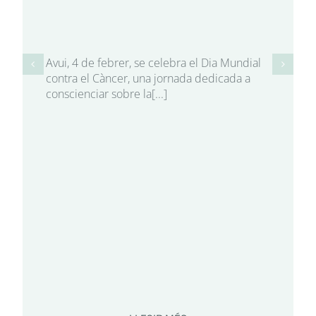
Avui, 4 de febrer, se celebra el Dia Mundial
contra el Càncer, una jornada dedicada a
conscienciar sobre la[...]