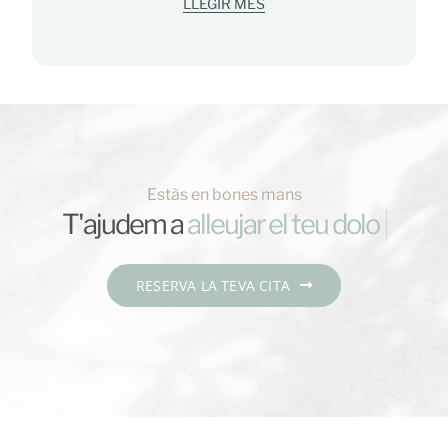
LLEGIR MÉS
Estàs en bones mans
T'ajudem a
RESERVA LA TEVA CITA