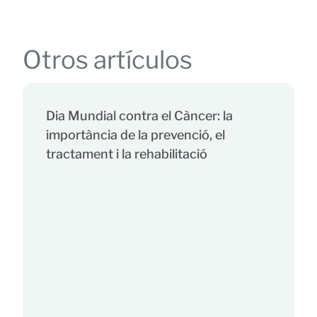
Otros artículos
Dia Mundial contra el Càncer: la
importància de la prevenció, el
tractament i la rehabilitació