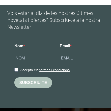
Vols estar al dia de les nostres últimes
novetats i ofertes? Subscriu-te a la nostra
Newsletter
Nom
Email
Accepto els
termes i condicions
SUBSCRIU-TE