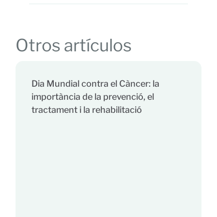
Otros artículos
Dia Mundial contra el Càncer: la
importància de la prevenció, el
tractament i la rehabilitació