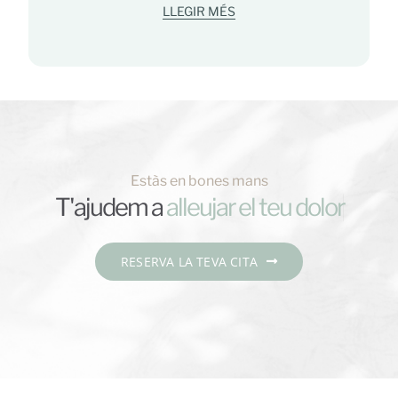
LLEGIR MÉS
Estàs en bones mans
T'ajudem a
RESERVA LA TEVA CITA