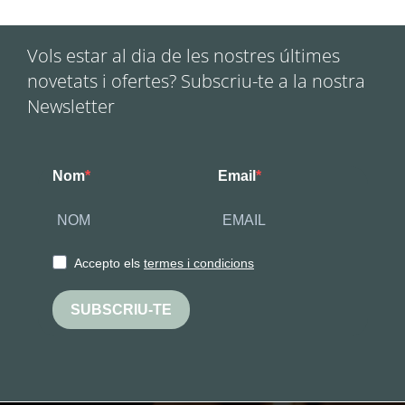
Vols estar al dia de les nostres últimes
novetats i ofertes? Subscriu-te a la nostra
Newsletter
Nom
Email
Accepto els
termes i condicions
SUBSCRIU-TE