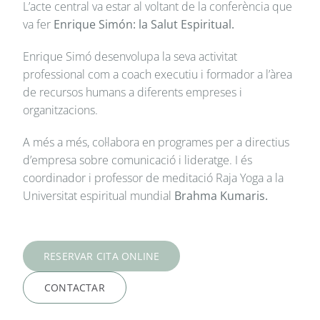
L’acte central va estar al voltant de la conferència que
va fer
Enrique Simón: la Salut Espiritual.
Enrique Simó desenvolupa la seva activitat
professional com a coach executiu i formador a l’àrea
de recursos humans a diferents empreses i
organitzacions.
A més a més, col·labora en programes per a directius
d’empresa sobre comunicació i lideratge. I és
coordinador i professor de meditació Raja Yoga a la
Universitat espiritual mundial
Brahma Kumaris.
RESERVAR CITA ONLINE
CONTACTAR