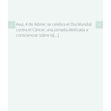
Avui, 4 de febrer, se celebra el Dia Mundial
contra el Càncer, una jornada dedicada a
conscienciar sobre la[...]