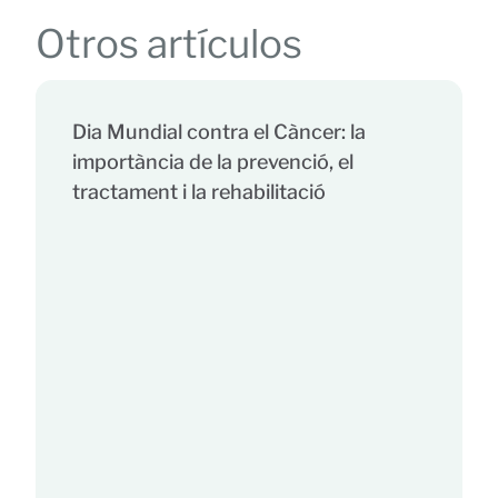
Otros artículos
Dia Mundial contra el Càncer: la
importància de la prevenció, el
tractament i la rehabilitació