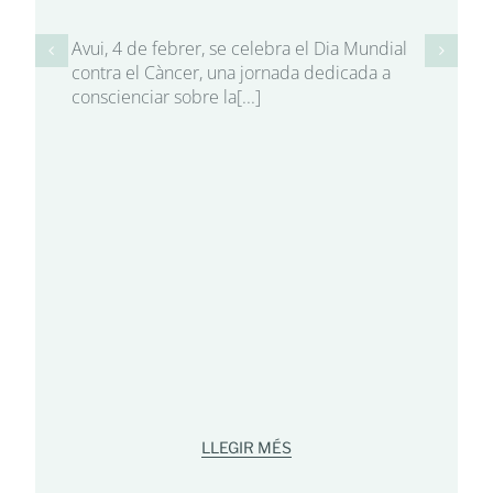
Avui, 4 de febrer, se celebra el Dia Mundial
contra el Càncer, una jornada dedicada a
conscienciar sobre la[...]
LLEGIR MÉS