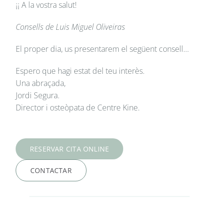
¡¡ A la vostra salut!
Consells de Luis Miguel Oliveiras
El proper dia, us presentarem el següent consell…
Espero que hagi estat del teu interès.
Una abraçada,
Jordi Segura.
Director i osteòpata de Centre Kine.
RESERVAR CITA ONLINE
CONTACTAR