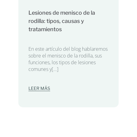
Lesiones de menisco de la
rodilla: tipos, causas y
tratamientos
En este artículo del blog hablaremos
sobre el menisco de la rodilla, sus
funciones, los tipos de lesiones
comunes y[...]
LEER MÁS