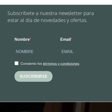
Subscríbete a nuestra newsletter para
estar al día de novedades y ofertas.
Nombre
Email
Consiento los
términos y condiciones
SUSCRIBIRSE