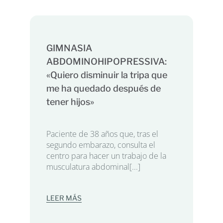
GIMNASIA
ABDOMINOHIPOPRESSIVA:
«Quiero disminuir la tripa que
me ha quedado después de
tener hijos»
Paciente de 38 años que, tras el
segundo embarazo, consulta el
centro para hacer un trabajo de la
musculatura abdominal[...]
LEER MÁS