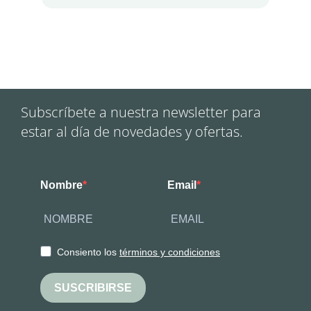
Subscríbete a nuestra newsletter para
estar al día de novedades y ofertas.
Nombre
Email
Consiento los
términos y condiciones
SUSCRIBIRSE