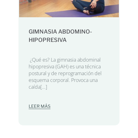
GIMNASIA ABDOMINO-
HIPOPRESIVA
¿Qué es? La gimnasia abdominal
hipopresiva (GAH) es una técnica
postural y de reprogramación del
esquema corporal. Provoca una
caída[...]
LEER MÁS