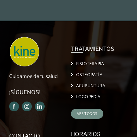
TRATAMIENTOS
FISIOTERAPIA
OSTEOPATÍA
Cuidamos de tu salud
ACUPUNTURA
¡SÍGUENOS!
LOGOPEDIA
VER TODOS
HORARIOS
CONTACTO