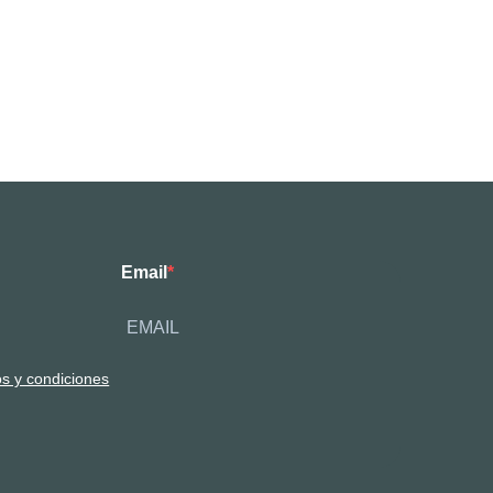
Email
os y condiciones