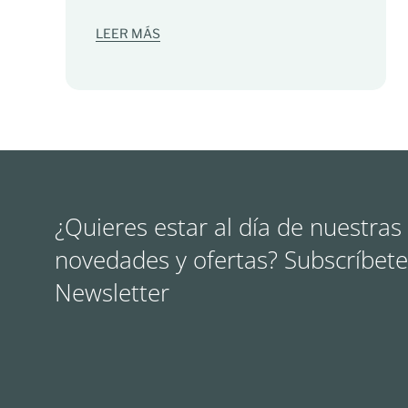
LEER MÁS
¿Quieres estar al día de nuestras
novedades y ofertas? Subscríbete
Newsletter