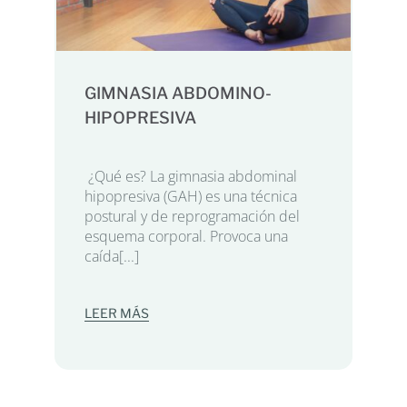
GIMNASIA ABDOMINO-
HIPOPRESIVA
¿Qué es? La gimnasia abdominal
hipopresiva (GAH) es una técnica
postural y de reprogramación del
esquema corporal. Provoca una
caída[...]
LEER MÁS