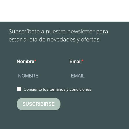
Subscríbete a nuestra newsletter para
estar al día de novedades y ofertas.
Nombre
Email
Consiento los
términos y condiciones
SUSCRIBIRSE