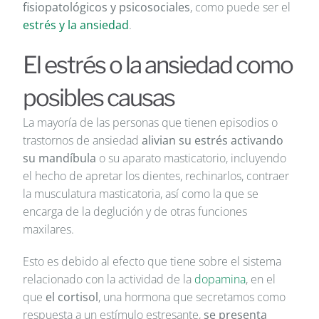
fisiopatológicos y psicosociales
, como puede ser el
estrés y la ansiedad
.
El estrés o la ansiedad como
posibles causas
La mayoría de las personas que tienen episodios o
trastornos de ansiedad
alivian su estrés activando
su mandíbula
o su aparato masticatorio, incluyendo
el hecho de apretar los dientes, rechinarlos, contraer
la musculatura masticatoria, así como la que se
encarga de la deglución y de otras funciones
maxilares.
Esto es debido al efecto que tiene sobre el sistema
relacionado con la actividad de la
dopamina
, en el
que
el cortisol
, una hormona que secretamos como
respuesta a un estímulo estresante,
se presenta