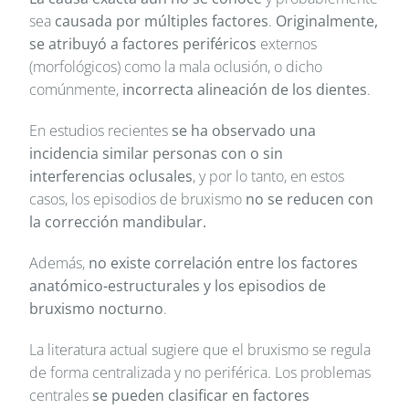
sea
causada por múltiples factores
.
Originalmente,
se atribuyó a factores periféricos
externos
(morfológicos) como la mala oclusión, o dicho
comúnmente,
incorrecta alineación de los dientes
.
En estudios recientes
se ha observado una
incidencia similar personas con o sin
interferencias oclusales
, y por lo tanto, en estos
casos, los episodios de bruxismo
no se reducen con
la corrección mandibular.
Además,
no existe correlación entre los factores
anatómico-estructurales y los episodios de
bruxismo nocturno
.
La literatura actual sugiere que el bruxismo se regula
de forma centralizada y no periférica. Los problemas
centrales
se pueden clasificar en factores