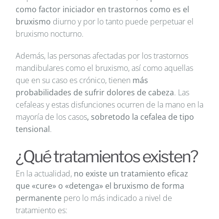
como factor iniciador en trastornos como es el
bruxismo
diurno y por lo tanto puede perpetuar el
bruxismo nocturno.
Además, las personas afectadas por los trastornos
mandibulares como el bruxismo, así como aquellas
que en su caso es crónico, tienen
más
probabilidades de sufrir dolores de cabeza
. Las
cefaleas y estas disfunciones ocurren de la mano en la
mayoría de los casos
, sobretodo la cefalea de tipo
tensional
.
¿Qué tratamientos existen?
En la actualidad,
no existe un tratamiento eficaz
que «cure» o «detenga» el bruxismo de forma
permanente
pero lo más indicado a nivel de
tratamiento es: