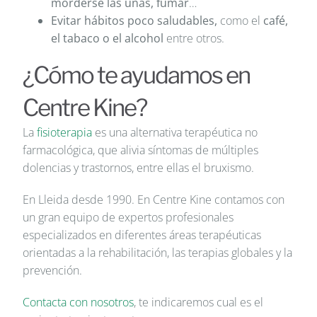
morderse las uñas, fumar
…
Evitar hábitos poco saludables,
como el
café,
el tabaco o el alcohol
entre otros.
¿Cómo te ayudamos en
Centre Kine?
La
fisioterapia
es una alternativa terapéutica no
farmacológica, que alivia síntomas de múltiples
dolencias y trastornos, entre ellas el bruxismo.
En Lleida desde 1990. En Centre Kine contamos con
un gran equipo de expertos profesionales
especializados en diferentes áreas terapéuticas
orientadas a la rehabilitación, las terapias globales y la
prevención.
Contacta con nosotros
, te indicaremos cual es el