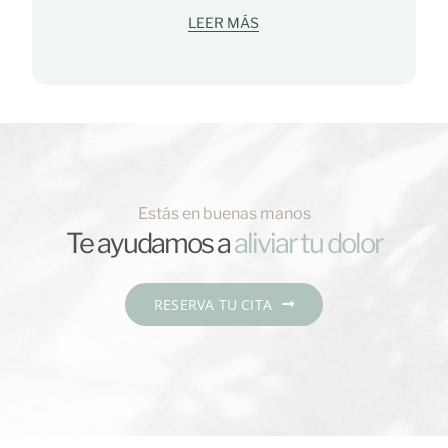
LEER MÁS
Estás en buenas manos
Te ayudamos a
RESERVA TU CITA