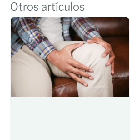
Otros artículos