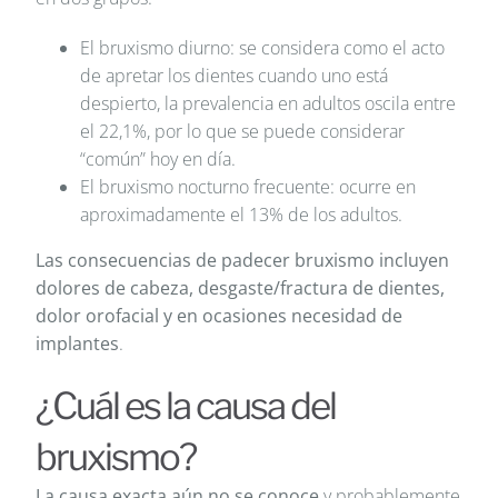
El bruxismo diurno: se considera como el acto
de apretar los dientes cuando uno está
despierto, la prevalencia en adultos oscila entre
el 22,1%, por lo que se puede considerar
“común” hoy en día.
El bruxismo nocturno frecuente: ocurre en
aproximadamente el 13% de los adultos.
Las consecuencias de padecer bruxismo incluyen
dolores de cabeza, desgaste/fractura de dientes,
dolor orofacial y en ocasiones necesidad de
implantes
.
¿Cuál es la causa del
bruxismo?
La causa exacta aún no se conoce
y probablemente