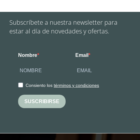
Subscríbete a nuestra newsletter para
estar al día de novedades y ofertas.
Nombre
Email
Consiento los
términos y condiciones
SUSCRIBIRSE