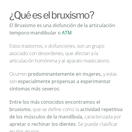
¿Qué es el bruxismo?
El Bruxismo es una disfunción de la articulación
temporo-mandibular o
ATM
Estos trastornos, o disfunciones, son un grupo
asociado con desordenes, que afectan a la
articulación homónima y al aparato masticatorio.
Ocurren
predominantemente en mujeres,
y estas
son
especialmente propensas a experimentar
síntomas más severos
.
Entre los más conocidos encontramos el
bruxismo
, que se define como la
actividad repetitiva
de los músculos de la mandíbula,
caracterizada por
apretar o rechinar los dientes
. Se puede clasificar
en dos grupos: