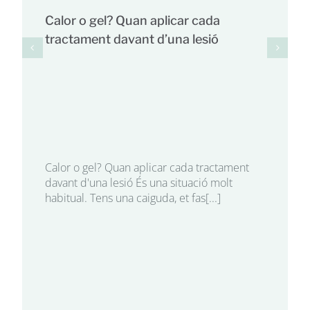
Calor o gel? Quan aplicar cada
tractament davant d’una lesió
Calor o gel? Quan aplicar cada tractament
davant d'una lesió És una situació molt
habitual. Tens una caiguda, et fas[...]