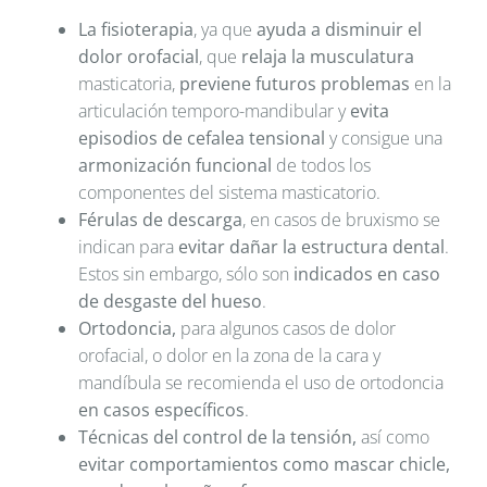
La fisioterapia
, ya que
ayuda a disminuir el
dolor orofacial
, que
relaja la musculatura
masticatoria,
previene futuros problemas
en la
articulación temporo-mandibular y
evita
episodios de cefalea tensional
y consigue una
armonización funcional
de todos los
componentes del sistema masticatorio.
Férulas de descarga
, en casos de bruxismo se
indican para
evitar dañar la estructura dental
.
Estos sin embargo, sólo son
indicados en caso
de desgaste del hueso
.
Ortodoncia,
para algunos casos de dolor
orofacial, o dolor en la zona de la cara y
mandíbula se recomienda el uso de ortodoncia
en casos específicos
.
Técnicas del control de la tensión,
así como
evitar comportamientos como mascar chicle,