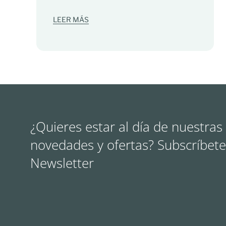
LEER MÁS
¿Quieres estar al día de nuestras
novedades y ofertas? Subscríbete
Newsletter