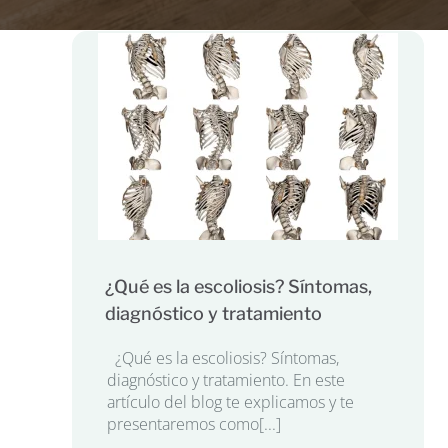
¿Qué es la escoliosis? Síntomas,
diagnóstico y tratamiento
¿Qué es la escoliosis? Síntomas,
diagnóstico y tratamiento. En este
artículo del blog te explicamos y te
presentaremos como[...]