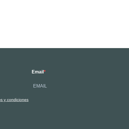
Email
os y condiciones