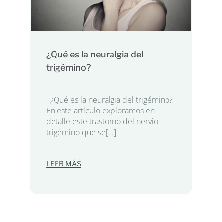
¿Qué es la neuralgia del
trigémino?
¿Qué es la neuralgia del trigémino?
En este artículo exploramos en
detalle este trastorno del nervio
trigémino que se[...]
LEER MÁS