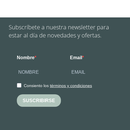
Subscríbete a nuestra newsletter para
estar al día de novedades y ofertas.
Nombre
Email
Consiento los
términos y condiciones
SUSCRIBIRSE