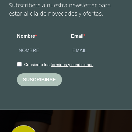
Subscríbete a nuestra newsletter para
estar al día de novedades y ofertas.
Nombre
Email
Consiento los
términos y condiciones
SUSCRIBIRSE