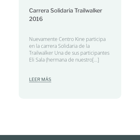
Carrera Solidaria Trailwalker
2016
Nuevamente Centro Kine participa
en la carrera Solidaria de la
Trailwalker Una de sus participantes
Eli Sala (hermana de nuestro[...]
LEER MÁS