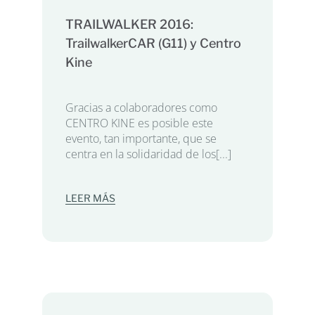
TRAILWALKER 2016:
TrailwalkerCAR (G11) y Centro
Kine
Gracias a colaboradores como
CENTRO KINE es posible este
evento, tan importante, que se
centra en la solidaridad de los[...]
LEER MÁS