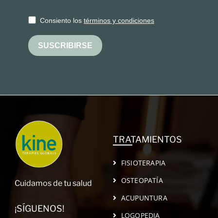
Consiento los
términos y condiciones
SUSCRIBIRSE
TRATAMIENTOS
FISIOTERAPIA
OSTEOPATÍA
Cuidamos de tu salud
ACUPUNTURA
¡SÍGUENOS!
LOGOPEDIA