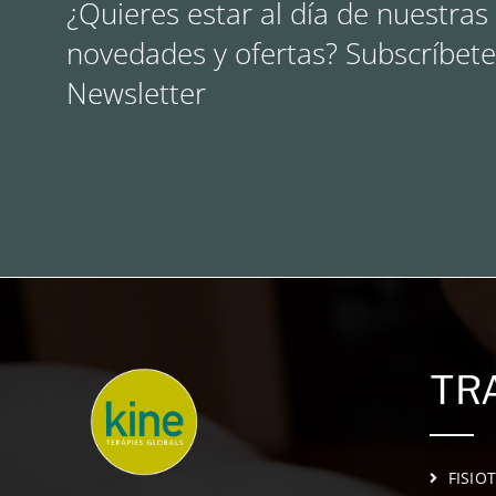
¿Quieres estar al día de nuestras
novedades y ofertas? Subscríbete
Newsletter
TR
FISIO