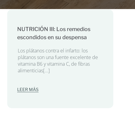
NUTRICIÓN III: Los remedios
escondidos en su despensa
Los plátanos contra el infarto: los
plátanos son una fuente excelente de
vitamina B6 y vitamina C, de fibras
alimenticias[...]
LEER MÁS