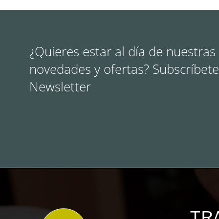
¿Quieres estar al día de nuestras
novedades y ofertas? Subscríbete
Newsletter
TR