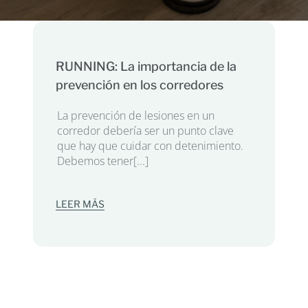
RUNNING: La importancia de la
prevención en los corredores
La prevención de lesiones en un
corredor debería ser un punto clave
que hay que cuidar con detenimiento.
Debemos tener[...]
LEER MÁS