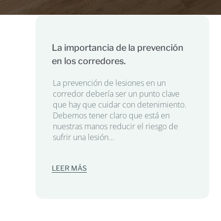
La importancia de la prevención
en los corredores.
La prevención de lesiones en un
corredor debería ser un punto clave
que hay que cuidar con detenimiento.
Debemos tener claro que está en
nuestras manos reducir el riesgo de
sufrir una lesión...
LEER MÁS