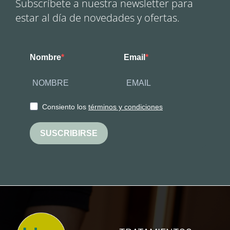
Subscríbete a nuestra newsletter para
estar al día de novedades y ofertas.
Nombre
Email
Consiento los
términos y condiciones
SUSCRIBIRSE