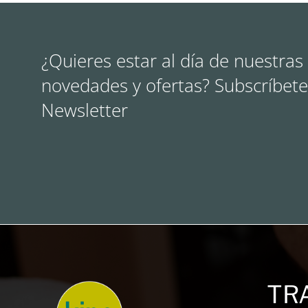
¿Quieres estar al día de nuestras
novedades y ofertas? Subscríbete
Newsletter
TR