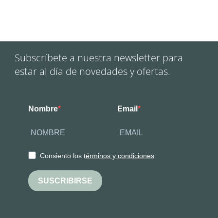
Subscríbete a nuestra newsletter para
estar al día de novedades y ofertas.
Nombre
Email
Consiento los
términos y condiciones
SUSCRIBIRSE