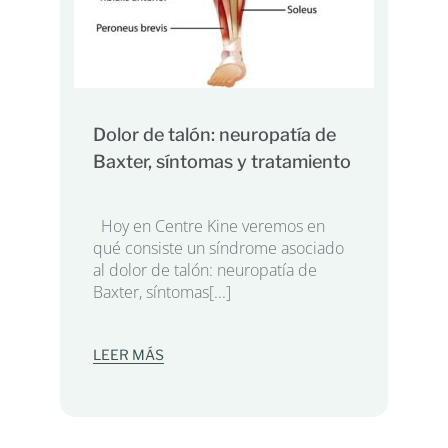
Dolor de talón: neuropatía de
Baxter, síntomas y tratamiento
Hoy en Centre Kine veremos en
qué consiste un síndrome asociado
al dolor de talón: neuropatía de
Baxter, síntomas[...]
LEER MÁS