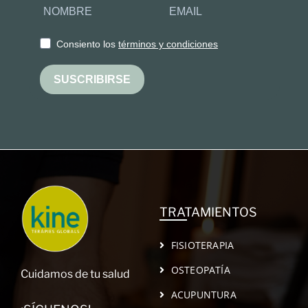
Consiento los
términos y condiciones
SUSCRIBIRSE
TRATAMIENTOS
FISIOTERAPIA
OSTEOPATÍA
Cuidamos de tu salud
ACUPUNTURA