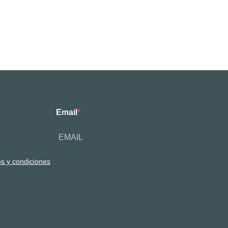
Email
os y condiciones