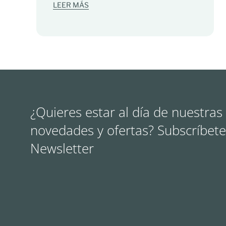
LEER MÁS
¿Quieres estar al día de nuestras
novedades y ofertas? Subscríbete
Newsletter