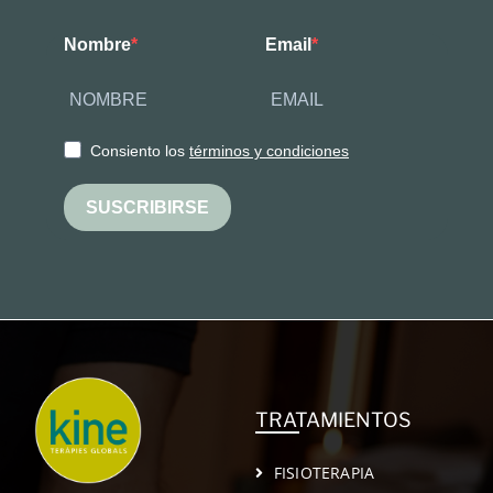
Nombre
Email
Consiento los
términos y condiciones
SUSCRIBIRSE
TRATAMIENTOS
FISIOTERAPIA