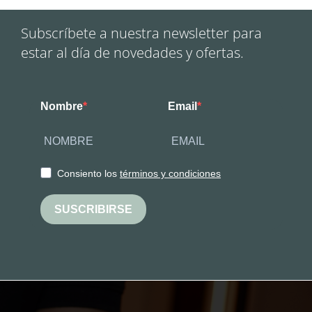
Subscríbete a nuestra newsletter para
estar al día de novedades y ofertas.
Nombre
Email
Consiento los
términos y condiciones
SUSCRIBIRSE