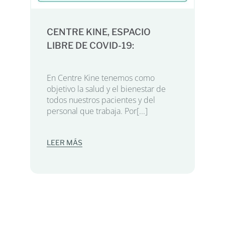
CENTRE KINE, ESPACIO
LIBRE DE COVID-19:
En Centre Kine tenemos como
objetivo la salud y el bienestar de
todos nuestros pacientes y del
personal que trabaja. Por[...]
LEER MÁS