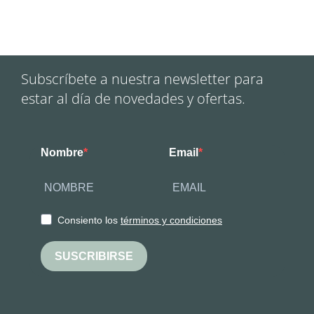
Subscríbete a nuestra newsletter para
estar al día de novedades y ofertas.
Nombre
Email
Consiento los
términos y condiciones
SUSCRIBIRSE