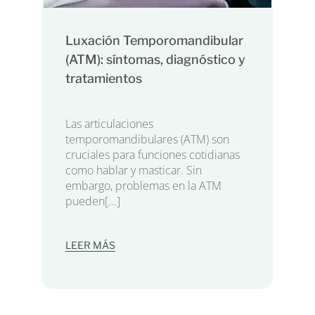
Luxación Temporomandibular
(ATM): síntomas, diagnóstico y
tratamientos
Las articulaciones
temporomandibulares (ATM) son
cruciales para funciones cotidianas
como hablar y masticar. Sin
embargo, problemas en la ATM
pueden[...]
LEER MÁS